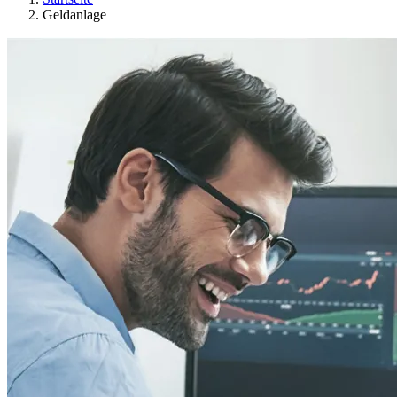
Geldanlage