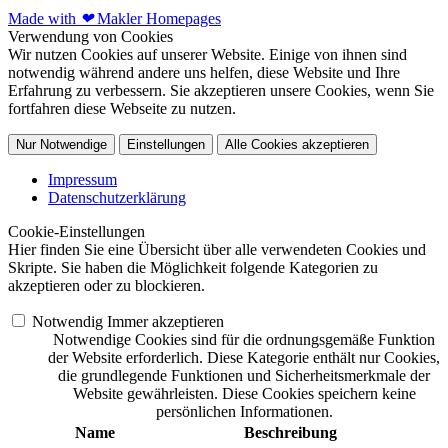
Made with
❤
Makler Homepages
Verwendung von Cookies
Wir nutzen Cookies auf unserer Website. Einige von ihnen sind
notwendig während andere uns helfen, diese Website und Ihre
Erfahrung zu verbessern. Sie akzeptieren unsere Cookies, wenn Sie
fortfahren diese Webseite zu nutzen.
Nur Notwendige
Einstellungen
Alle Cookies akzeptieren
Impressum
Datenschutzerklärung
Cookie-Einstellungen
Hier finden Sie eine Übersicht über alle verwendeten Cookies und
Skripte. Sie haben die Möglichkeit folgende Kategorien zu
akzeptieren oder zu blockieren.
Notwendig
Immer akzeptieren
Notwendige Cookies sind für die ordnungsgemäße Funktion
der Website erforderlich. Diese Kategorie enthält nur Cookies,
die grundlegende Funktionen und Sicherheitsmerkmale der
Website gewährleisten. Diese Cookies speichern keine
persönlichen Informationen.
Name
Beschreibung