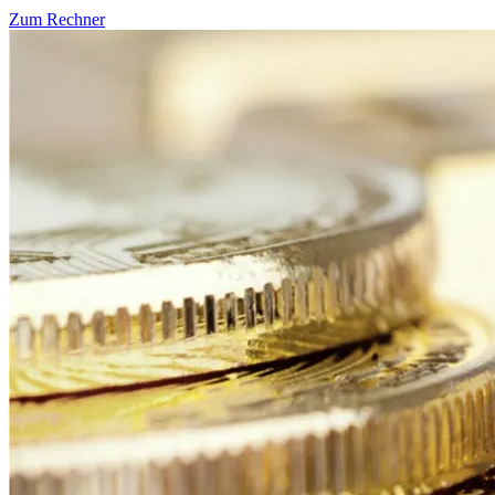
Zum Rechner