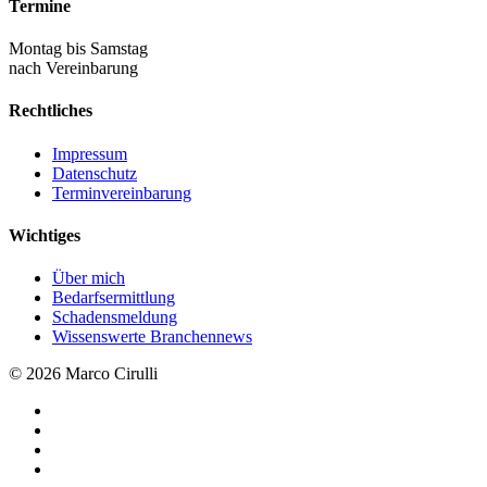
Termine
Montag bis Samstag
nach Vereinbarung
Rechtliches
Impressum
Datenschutz
Terminvereinbarung
Wichtiges
Über mich
Bedarfsermittlung
Schadensmeldung
Wissenswerte Branchennews
© 2026 Marco Cirulli