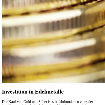
Investition in Edelmetalle
Der Kauf von Gold und Silber ist seit Jahrhunderten eines der