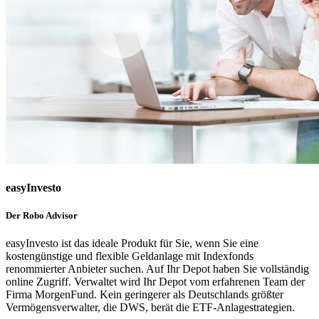
easyInvesto
Der Robo Advisor
easyInvesto ist das ideale Produkt für Sie, wenn Sie eine
kostengünstige und flexible Geldanlage mit Indexfonds
renommierter Anbieter suchen. Auf Ihr Depot haben Sie vollständig
online Zugriff. Verwaltet wird Ihr Depot vom erfahrenen Team der
Firma MorgenFund. Kein geringerer als Deutschlands größter
Vermögensverwalter, die DWS, berät die ETF-Anlagestrategien.