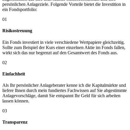
persönlichen Anlageziele. Folgende Vorteile bietet die Investition in
ein Fondsportfolio:
01
Risikostreuung
Ein Fonds investiert in viele verschiedene Wertpapiere gleichzeitig.
Sollte zum Beispiel der Kurs einer einzelnen Aktie im Fonds fallen,
wirkt sich das nur begrenzt auf den Gesamtwert des Fonds aus.
02
Einfachheit
Als Ihr persönlicher Anlageberater kenne ich die Kapitalmärkte und
liefere Ihnen durch mein fundiertes Fachwissen auf Sie abgestimmte
Anlagevorschläge, damit Sie entspannt Ihr Geld für sich arbeiten
lassen können.
03
Transparenz