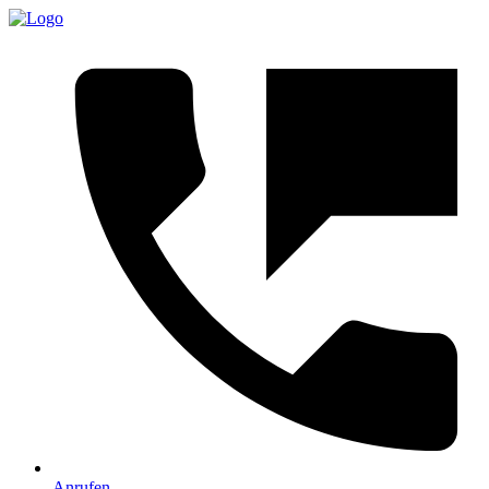
Anrufen