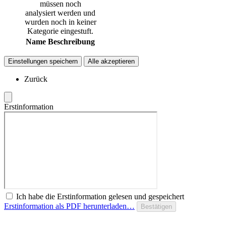
müssen noch
analysiert werden und
wurden noch in keiner
Kategorie eingestuft.
Name
Beschreibung
Einstellungen speichern
Alle akzeptieren
Zurück
Erstinformation
Ich habe die Erstinformation gelesen und gespeichert
Erstinformation als PDF herunterladen…
Bestätigen