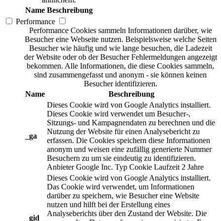
Name
Beschreibung
Performance
Performance Cookies sammeln Informationen darüber, wie
Besucher eine Webseite nutzen. Beispielsweise welche Seiten
Besucher wie häufig und wie lange besuchen, die Ladezeit
der Website oder ob der Besucher Fehlermeldungen angezeigt
bekommen. Alle Informationen, die diese Cookies sammeln,
sind zusammengefasst und anonym - sie können keinen
Besucher identifizieren.
Name
Beschreibung
Dieses Cookie wird von Google Analytics installiert.
Dieses Cookie wird verwendet um Besucher-,
Sitzungs- und Kampagnendaten zu berechnen und die
Nutzung der Website für einen Analysebericht zu
_ga
erfassen. Die Cookies speichern diese Informationen
anonym und weisen eine zufällig generierte Nummer
Besuchern zu um sie eindeutig zu identifizieren.
Anbieter
Google Inc.
Typ
Cookie
Laufzeit
2 Jahre
Dieses Cookie wird von Google Analytics installiert.
Das Cookie wird verwendet, um Informationen
darüber zu speichern, wie Besucher eine Website
nutzen und hilft bei der Erstellung eines
Analyseberichts über den Zustand der Website. Die
_gid