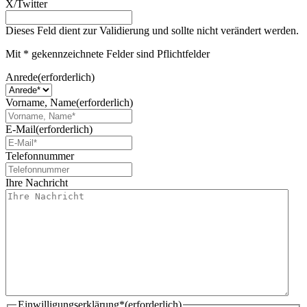
X/Twitter
Dieses Feld dient zur Validierung und sollte nicht verändert werden.
Mit * gekennzeichnete Felder sind Pflichtfelder
Anrede
(erforderlich)
Vorname, Name
(erforderlich)
E-Mail
(erforderlich)
Telefonnummer
Ihre Nachricht
Einwilligungserklärung*
(erforderlich)