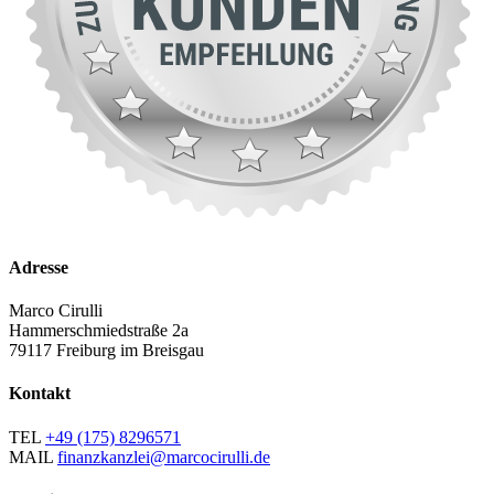
Adresse
Marco Cirulli
Hammerschmiedstraße 2a
79117 Freiburg im Breisgau
Kontakt
TEL
+49 (175) 8296571
MAIL
finanzkanzlei@marcocirulli.de