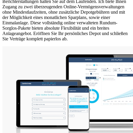
Berichterstattungen halten Sie auf dem Laufenden. Ich biete Ihnen
Zugang zu zwei überzeugenden Online-Vermögensverwaltungen
ohne Mindestlaufzeiten, ohne zusätzliche Depotgebühren und mit
der Möglichkeit eines monatlichen Sparplans, sowie einer
Einmalanlage. Diese vollständig online verwalteten Rundum-
Sorglos-Pakete bieten absolute Flexibilität und ein breites
Anlageangebot. Eröffnen Sie Ihr persönliches Depot und schließen
Sie Verträge komplett papierlos ab.