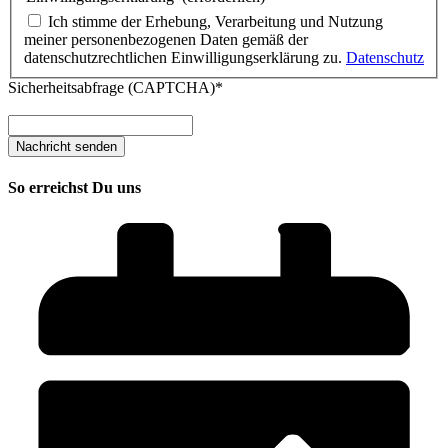
Ich stimme der Erhebung, Verarbeitung und Nutzung
meiner personenbezogenen Daten gemäß der
datenschutzrechtlichen Einwilligungserklärung zu.
Datenschutz
Sicherheitsabfrage (CAPTCHA)*
So erreichst Du uns