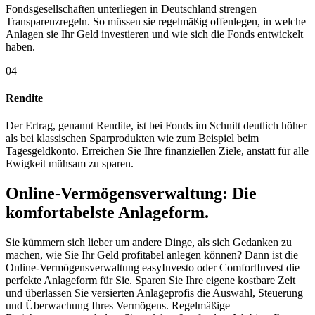
Fondsgesellschaften unterliegen in Deutschland strengen
Transparenzregeln. So müssen sie regelmäßig offenlegen, in welche
Anlagen sie Ihr Geld investieren und wie sich die Fonds entwickelt
haben.
04
Rendite
Der Ertrag, genannt Rendite, ist bei Fonds im Schnitt deutlich höher
als bei klassischen Sparprodukten wie zum Beispiel beim
Tagesgeldkonto. Erreichen Sie Ihre finanziellen Ziele, anstatt für alle
Ewigkeit mühsam zu sparen.
Online-Vermögensverwaltung: Die
komfortabelste Anlageform.
Sie kümmern sich lieber um andere Dinge, als sich Gedanken zu
machen, wie Sie Ihr Geld profitabel anlegen können? Dann ist die
Online-Vermögensverwaltung easyInvesto oder ComfortInvest die
perfekte Anlageform für Sie. Sparen Sie Ihre eigene kostbare Zeit
und überlassen Sie versierten Anlageprofis die Auswahl, Steuerung
und Überwachung Ihres Vermögens. Regelmäßige