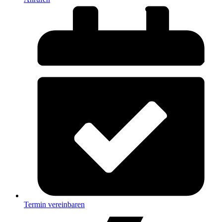
Termin vereinbaren