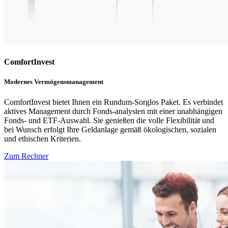
ComfortInvest
Modernes Vermögensmanagement
ComfortInvest bietet Ihnen ein Rundum-Sorglos Paket. Es verbindet
aktives Management durch Fonds-analysten mit einer unabhängigen
Fonds- und ETF-Auswahl. Sie genießen die volle Flexibilität und
bei Wunsch erfolgt Ihre Geldanlage gemäß ökologischen, sozialen
und ethischen Kriterien.
Zum Rechner