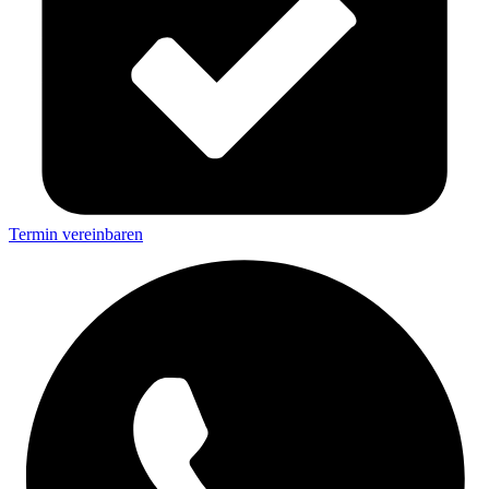
Termin vereinbaren