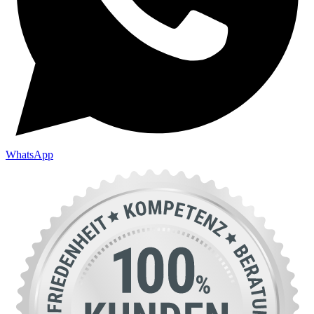
WhatsApp