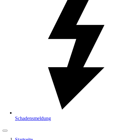
Schadensmeldung
Startseite