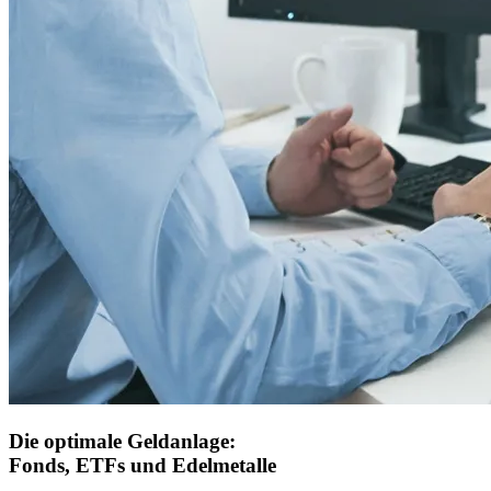
Die optimale Geldanlage:
Fonds, ETFs und Edelmetalle