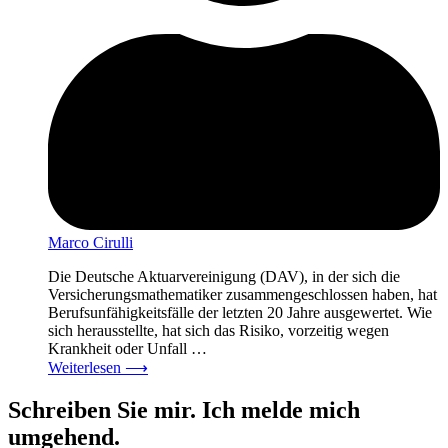
Marco Cirulli
Die Deutsche Aktuarvereinigung (DAV), in der sich die
Versicherungsmathematiker zusammengeschlossen haben, hat
Berufsunfähigkeitsfälle der letzten 20 Jahre ausgewertet. Wie
sich herausstellte, hat sich das Risiko, vorzeitig wegen
Krankheit oder Unfall …
Weiterlesen
⟶
Schreiben Sie mir. Ich melde mich
umgehend.