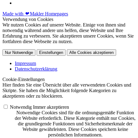
Made with
❤
Makler Homepages
Verwendung von Cookies
Wir nutzen Cookies auf unserer Website. Einige von ihnen sind
notwendig während andere uns helfen, diese Website und Ihre
Erfahrung zu verbessern. Sie akzeptieren unsere Cookies, wenn Sie
fortfahren diese Webseite zu nutzen.
Nur Notwendige
Einstellungen
Alle Cookies akzeptieren
Impressum
Datenschutzerklärung
Cookie-Einstellungen
Hier finden Sie eine Übersicht über alle verwendeten Cookies und
Skripte. Sie haben die Möglichkeit folgende Kategorien zu
akzeptieren oder zu blockieren.
Notwendig
Immer akzeptieren
Notwendige Cookies sind für die ordnungsgemäße Funktion
der Website erforderlich. Diese Kategorie enthält nur Cookies,
die grundlegende Funktionen und Sicherheitsmerkmale der
Website gewährleisten. Diese Cookies speichern keine
persönlichen Informationen.