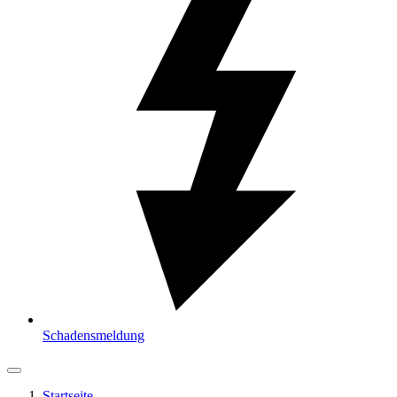
Schadensmeldung
Startseite