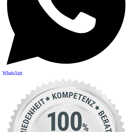
WhatsApp