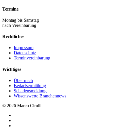
Termine
Montag bis Samstag
nach Vereinbarung
Rechtliches
Impressum
Datenschutz
Terminvereinbarung
Wichtiges
Über mich
Bedarfsermittlung
Schadensmeldung
Wissenswerte Branchennews
© 2026 Marco Cirulli