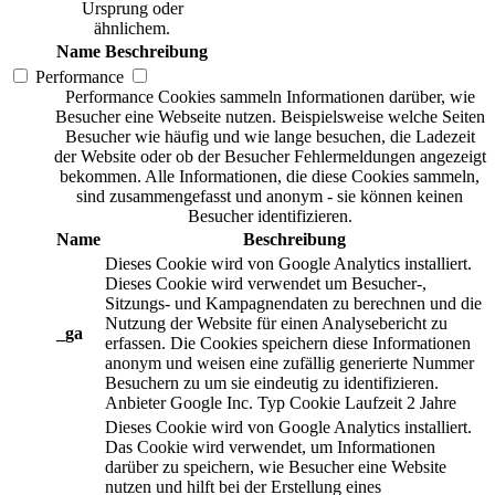
Ursprung oder
ähnlichem.
Name
Beschreibung
Performance
Performance Cookies sammeln Informationen darüber, wie
Besucher eine Webseite nutzen. Beispielsweise welche Seiten
Besucher wie häufig und wie lange besuchen, die Ladezeit
der Website oder ob der Besucher Fehlermeldungen angezeigt
bekommen. Alle Informationen, die diese Cookies sammeln,
sind zusammengefasst und anonym - sie können keinen
Besucher identifizieren.
Name
Beschreibung
Dieses Cookie wird von Google Analytics installiert.
Dieses Cookie wird verwendet um Besucher-,
Sitzungs- und Kampagnendaten zu berechnen und die
Nutzung der Website für einen Analysebericht zu
_ga
erfassen. Die Cookies speichern diese Informationen
anonym und weisen eine zufällig generierte Nummer
Besuchern zu um sie eindeutig zu identifizieren.
Anbieter
Google Inc.
Typ
Cookie
Laufzeit
2 Jahre
Dieses Cookie wird von Google Analytics installiert.
Das Cookie wird verwendet, um Informationen
darüber zu speichern, wie Besucher eine Website
nutzen und hilft bei der Erstellung eines