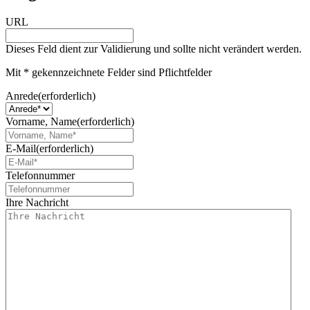
URL
Dieses Feld dient zur Validierung und sollte nicht verändert werden.
Mit * gekennzeichnete Felder sind Pflichtfelder
Anrede
(erforderlich)
Vorname, Name
(erforderlich)
E-Mail
(erforderlich)
Telefonnummer
Ihre Nachricht