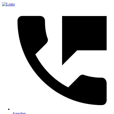
Anrufen