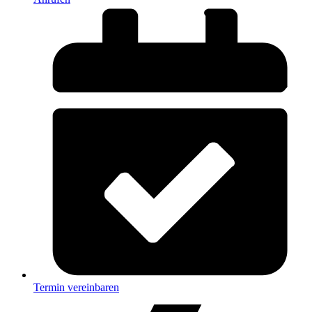
Termin vereinbaren