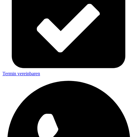
Termin vereinbaren