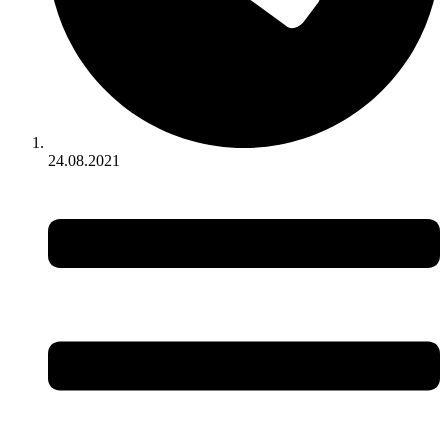
24.08.2021