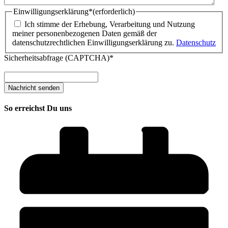
Einwilligungserklärung*
(erforderlich)
Ich stimme der Erhebung, Verarbeitung und Nutzung
meiner personenbezogenen Daten gemäß der
datenschutzrechtlichen Einwilligungserklärung zu.
Datenschutz
Sicherheitsabfrage (CAPTCHA)*
So erreichst Du uns