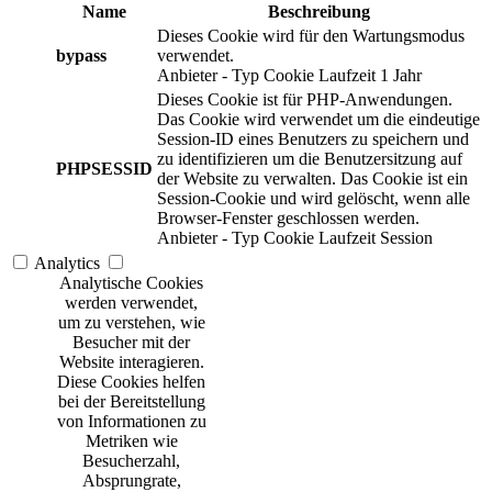
Name
Beschreibung
Dieses Cookie wird für den Wartungsmodus
bypass
verwendet.
Anbieter
-
Typ
Cookie
Laufzeit
1 Jahr
Dieses Cookie ist für PHP-Anwendungen.
Das Cookie wird verwendet um die eindeutige
Session-ID eines Benutzers zu speichern und
zu identifizieren um die Benutzersitzung auf
PHPSESSID
der Website zu verwalten. Das Cookie ist ein
Session-Cookie und wird gelöscht, wenn alle
Browser-Fenster geschlossen werden.
Anbieter
-
Typ
Cookie
Laufzeit
Session
Analytics
Analytische Cookies
werden verwendet,
um zu verstehen, wie
Besucher mit der
Website interagieren.
Diese Cookies helfen
bei der Bereitstellung
von Informationen zu
Metriken wie
Besucherzahl,
Absprungrate,