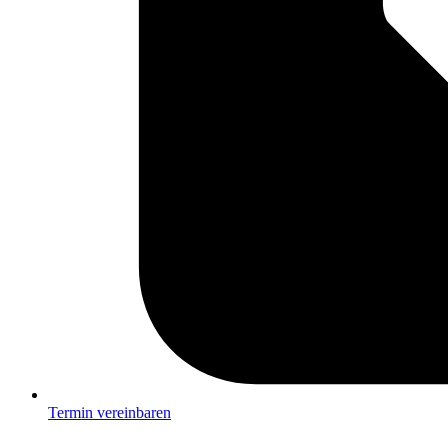
Termin vereinbaren